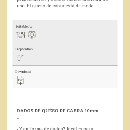
uso. El queso de cabra está de moda.
Suitable for:
Preparation:
Download:
DADOS DE QUESO DE CABRA 10mm
_
¿Y en forma de dados? Ideales para