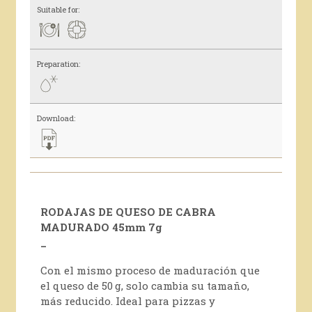
Suitable for:
Preparation:
Download:
RODAJAS DE QUESO DE CABRA
MADURADO 45mm 7g
_
Con el mismo proceso de maduración que
el queso de 50 g, solo cambia su tamaño,
más reducido. Ideal para pizzas y