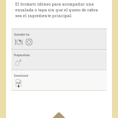
El formato idóneo para acompañar una
ensalada o tapa sin que el queso de cabra
sea el ingrediente principal.
Suitable for:
Preparation:
Download: