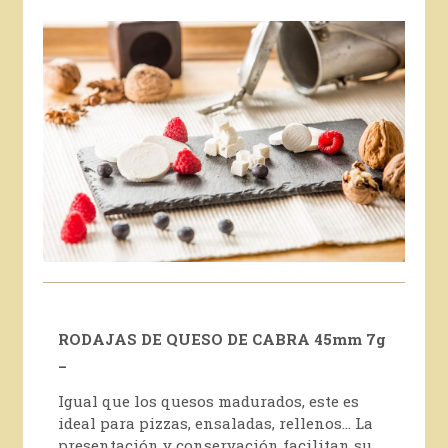
RODAJAS DE QUESO DE CABRA 45mm 7g
_
Igual que los quesos madurados, este es
ideal para pizzas, ensaladas, rellenos... La
presentación y conservación facilitan su