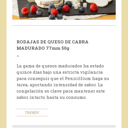
RODAJAS DE QUESO DE CABRA
MADURADO 77mm 50g
_
La gama de quesos madurados ha estado
quince días bajo una estricta vigilancia
para conseguir que el Penicillium haga su
tarea, aportando intensidad de sabor. La
congelación es clave para mantener este
sabor intacto hasta su consumo.
TRENDY