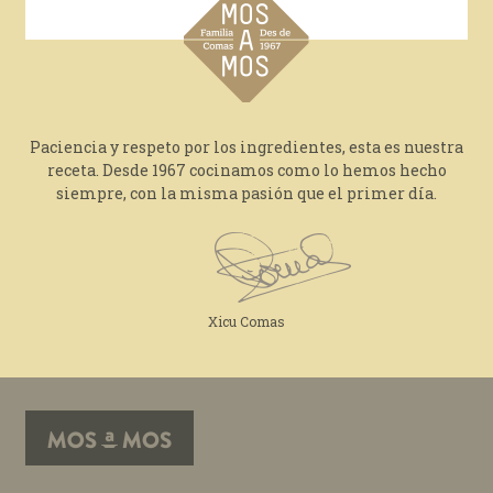
Paciencia y respeto por los ingredientes, esta es nuestra
receta. Desde 1967 cocinamos como lo hemos hecho
siempre, con la misma pasión que el primer día.
Xicu Comas