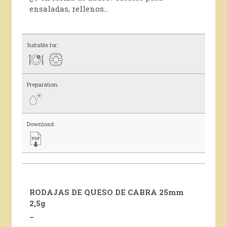
ensaladas, rellenos…
Suitable for:
Preparation:
Download:
RODAJAS DE QUESO DE CABRA 25mm
2,5g
_