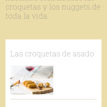
croquetas y los nuggets de
toda la vida.
Las croquetas de asado