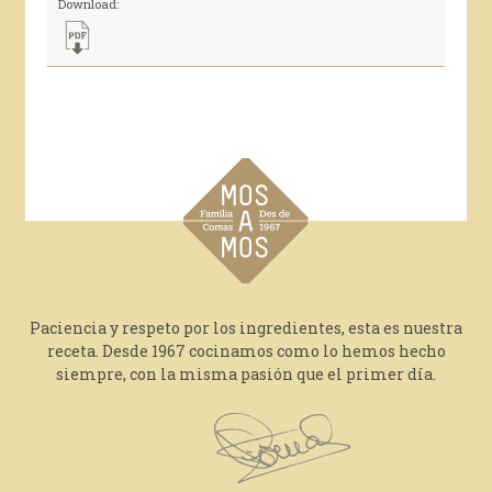
Download:
Paciencia y respeto por los ingredientes, esta es nuestra
receta. Desde 1967 cocinamos como lo hemos hecho
siempre, con la misma pasión que el primer día.