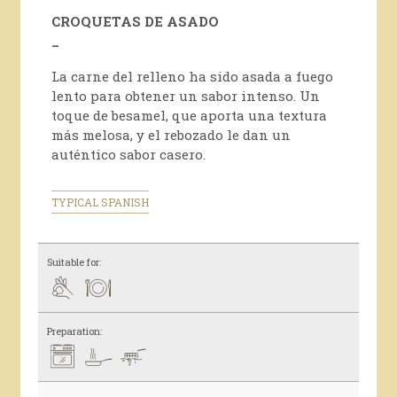
CROQUETAS DE ASADO
_
La carne del relleno ha sido asada a fuego
lento para obtener un sabor intenso. Un
toque de besamel, que aporta una textura
más melosa, y el rebozado le dan un
auténtico sabor casero.
TYPICAL SPANISH
Suitable for:
Preparation: