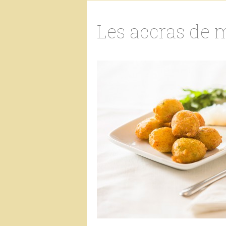
Les accras de