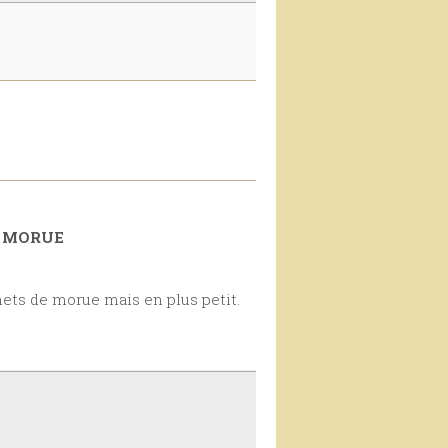
A MORUE