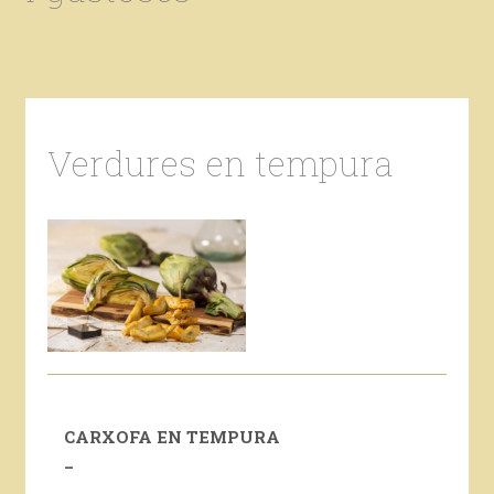
Verdures en tempura
CARXOFA EN TEMPURA
_