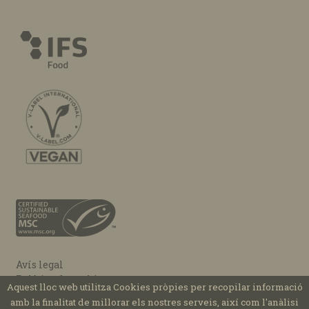
Avís legal
Política de cookies
Aquest lloc web utilitza Cookies pròpies per recopilar informació
Design by
Zoo Studio
amb la finalitat de millorar els nostres serveis, així com l'anàlisi