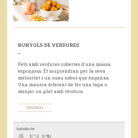
BUNYOLS DE VERDURES
_
Fets amb verdures cobertes d'una massa
esponjosa. Et sorprendran per la seva
melositat i un suau sabor que enganxa.
Una manera diferent de fer una tapa o
menjar un plat amb verdura.
ORIGINAL
Suitable for: