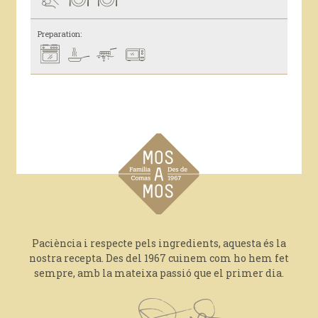
Preparation:
Paciència i respecte pels ingredients, aquesta és la
nostra recepta. Des del 1967 cuinem com ho hem fet
sempre, amb la mateixa passió que el primer dia.