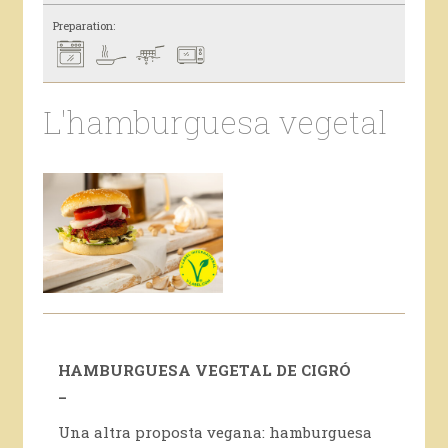
Preparation:
L'hamburguesa vegetal
HAMBURGUESA VEGETAL DE CIGRÓ
_
Una altra proposta vegana: hamburguesa